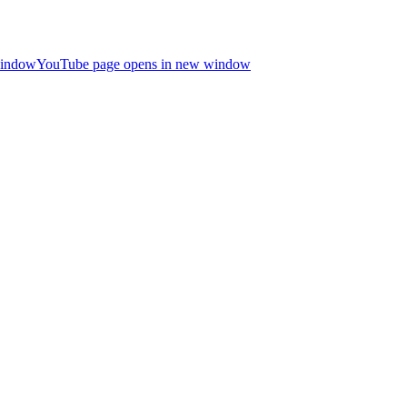
window
YouTube page opens in new window