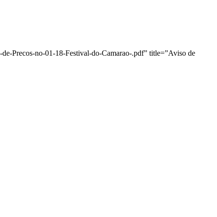
de-Precos-no-01-18-Festival-do-Camarao-.pdf” title=”Aviso de