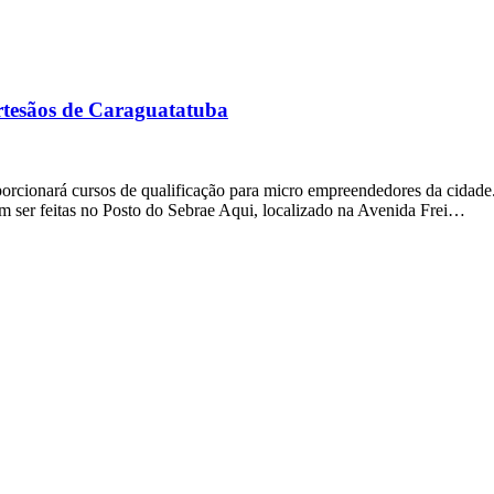
artesãos de Caraguatatuba
orcionará cursos de qualificação para micro empreendedores da cidade. 
em ser feitas no Posto do Sebrae Aqui, localizado na Avenida Frei…