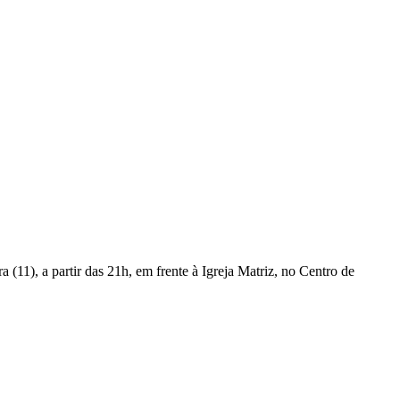
 (11), a partir das 21h, em frente à Igreja Matriz, no Centro de