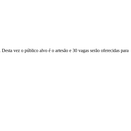
Desta vez o público alvo é o artesão e 30 vagas serão oferecidas para