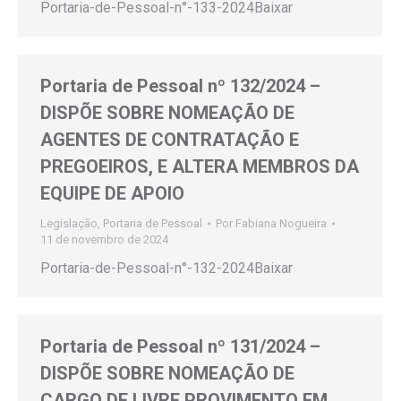
Portaria-de-Pessoal-n°-133-2024Baixar
Portaria de Pessoal nº 132/2024 –
DISPÕE SOBRE NOMEAÇÃO DE
AGENTES DE CONTRATAÇÃO E
PREGOEIROS, E ALTERA MEMBROS DA
EQUIPE DE APOIO
Legislação
,
Portaria de Pessoal
Por
Fabiana Nogueira
11 de novembro de 2024
Portaria-de-Pessoal-n°-132-2024Baixar
Portaria de Pessoal nº 131/2024 –
DISPÕE SOBRE NOMEAÇÃO DE
CARGO DE LIVRE PROVIMENTO EM