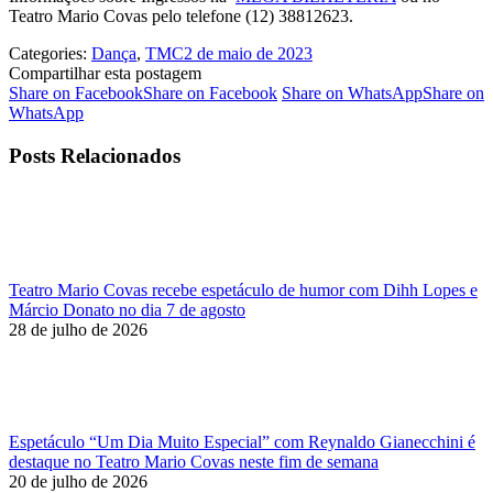
Teatro Mario Covas pelo telefone (12) 38812623.
Categories:
Dança
,
TMC
2 de maio de 2023
Compartilhar esta postagem
Share on Facebook
Share on Facebook
Share on WhatsApp
Share on
WhatsApp
Posts Relacionados
Teatro Mario Covas recebe espetáculo de humor com Dihh Lopes e
Márcio Donato no dia 7 de agosto
28 de julho de 2026
Espetáculo “Um Dia Muito Especial” com Reynaldo Gianecchini é
destaque no Teatro Mario Covas neste fim de semana
20 de julho de 2026