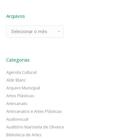
Arquivos
Arquivos
Categorias
Agenda Cultural
Aldir Blanc
Arquivo Municipal
Artes Plásticas
Artesanato
Artesanatos e Artes Plásticas
Audiovisual
Auditório Maristela de Oliveira
Biblioteca de Artes