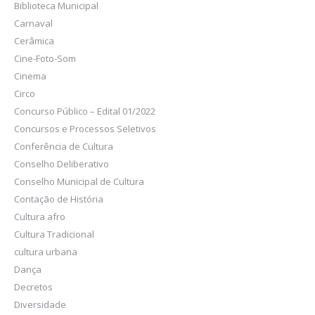
Biblioteca Municipal
Carnaval
Cerâmica
Cine-Foto-Som
Cinema
Circo
Concurso Público – Edital 01/2022
Concursos e Processos Seletivos
Conferência de Cultura
Conselho Deliberativo
Conselho Municipal de Cultura
Contação de História
Cultura afro
Cultura Tradicional
cultura urbana
Dança
Decretos
Diversidade