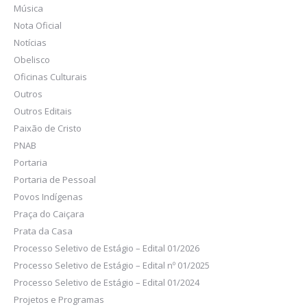
Música
Nota Oficial
Notícias
Obelisco
Oficinas Culturais
Outros
Outros Editais
Paixão de Cristo
PNAB
Portaria
Portaria de Pessoal
Povos Indígenas
Praça do Caiçara
Prata da Casa
Processo Seletivo de Estágio – Edital 01/2026
Processo Seletivo de Estágio – Edital nº 01/2025
Processo Seletivo de Estágio – Edital 01/2024
Projetos e Programas