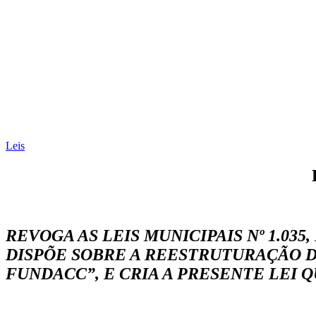
Leis
REVOGA AS LEIS MUNICIPAIS Nº 1.035,
DISPÕE SOBRE A REESTRUTURAÇÃO 
FUNDACC”, E CRIA A PRESENTE LEI 