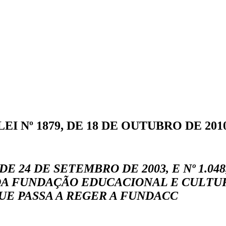
LEI Nº 1879, DE 18 DE OUTUBRO DE 201
 DE 24 DE SETEMBRO DE 2003, E Nº 1.0
DA FUNDAÇÃO EDUCACIONAL E CULTU
QUE PASSA A REGER A FUNDACC