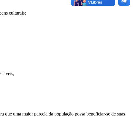
ens culturais;
stáveis;
ara que uma maior parcela da população possa beneficiar-se de suas