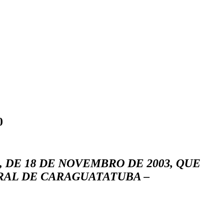
0
48, DE 18 DE NOVEMBRO DE 2003, QUE
RAL DE CARAGUATATUBA –