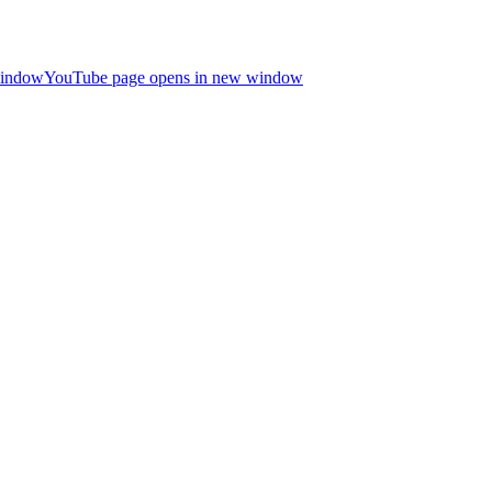
window
YouTube page opens in new window