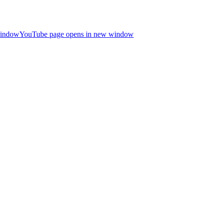
window
YouTube page opens in new window