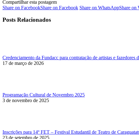
Compartilhar esta postagem
Share on Facebook
Share on Facebook
Share on WhatsApp
Share on
Posts Relacionados
Credenciamento da Fundacc para contratação de artistas e fazedores d
17 de março de 2026
Programação Cultural de Novembro 2025
3 de novembro de 2025
Inscrições para 14º FET – Festival Estudantil de Teatro de Caraguatat
23 de setembro de 2025