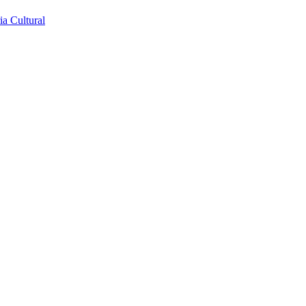
a Cultural