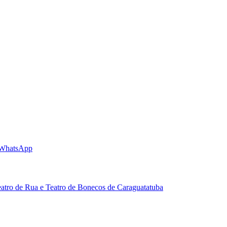
 WhatsApp
eatro de Rua e Teatro de Bonecos de Caraguatatuba