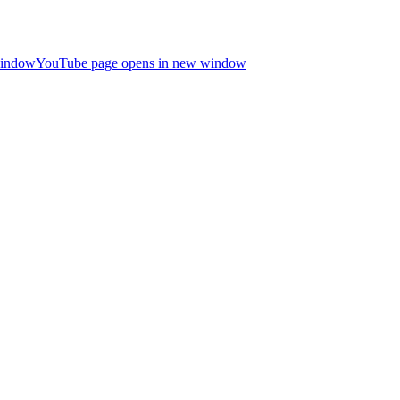
window
YouTube page opens in new window