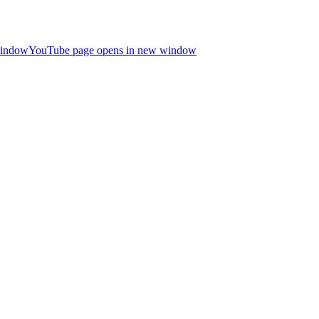
window
YouTube page opens in new window