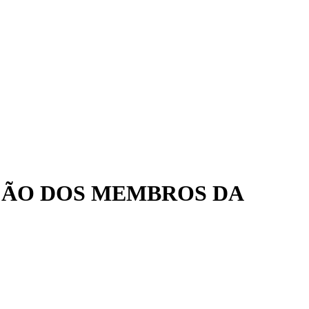
CAÇÃO DOS MEMBROS DA