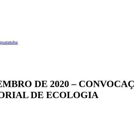
guatatuba
SETEMBRO DE 2020 – CONVO
ORIAL DE ECOLOGIA