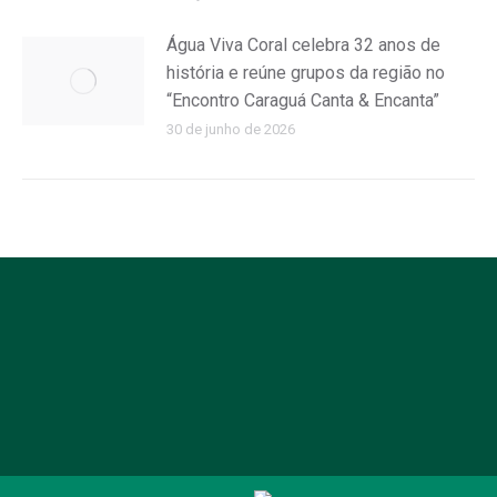
Água Viva Coral celebra 32 anos de
história e reúne grupos da região no
“Encontro Caraguá Canta & Encanta”
30 de junho de 2026