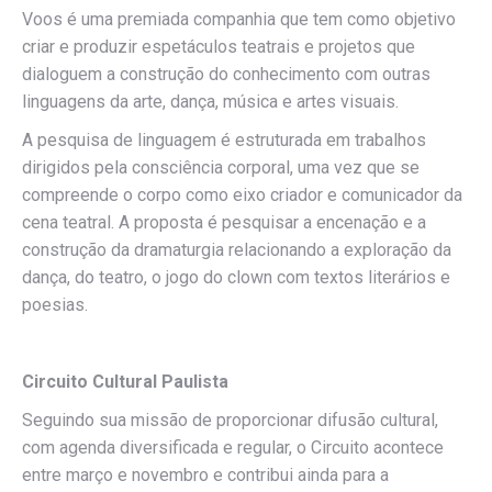
Voos é uma premiada companhia que tem como objetivo
criar e produzir espetáculos teatrais e projetos que
dialoguem a construção do conhecimento com outras
linguagens da arte, dança, música e artes visuais.
A pesquisa de linguagem é estruturada em trabalhos
dirigidos pela consciência corporal, uma vez que se
compreende o corpo como eixo criador e comunicador da
cena teatral. A proposta é pesquisar a encenação e a
construção da dramaturgia relacionando a exploração da
dança, do teatro, o jogo do clown com textos literários e
poesias.
Circuito Cultural Paulista
Seguindo sua missão de proporcionar difusão cultural,
com agenda diversificada e regular, o Circuito acontece
entre março e novembro e contribui ainda para a