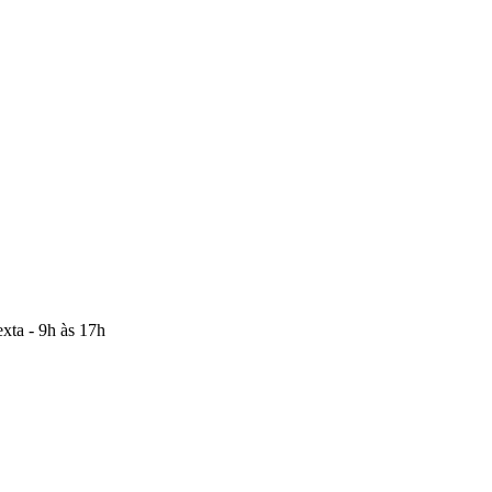
xta - 9h às 17h