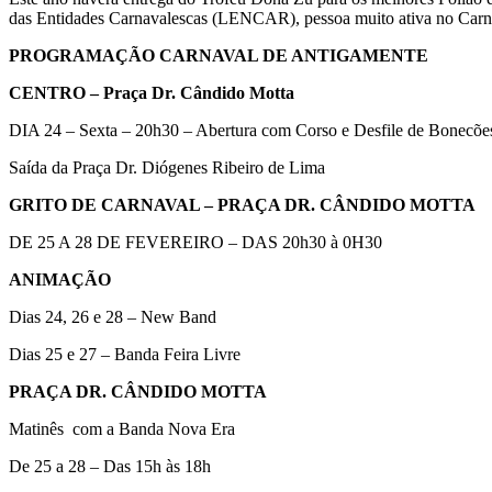
das Entidades Carnavalescas (LENCAR), pessoa muito ativa no Carn
PROGRAMAÇÃO CARNAVAL DE ANTIGAMENTE
CENTRO – Praça Dr. Cândido Motta
DIA 24 – Sexta – 20h30 – Abertura com Corso e Desfile de Bonecõe
Saída da Praça Dr. Diógenes Ribeiro de Lima
GRITO DE CARNAVAL – PRAÇA DR. CÂNDIDO MOTTA
DE 25 A 28 DE FEVEREIRO – DAS 20h30 à 0H30
ANIMAÇÃO
Dias 24, 26 e 28 – New Band
Dias 25 e 27 – Banda Feira Livre
PRAÇA DR. CÂNDIDO MOTTA
Matinês com a Banda Nova Era
De 25 a 28 – Das 15h às 18h