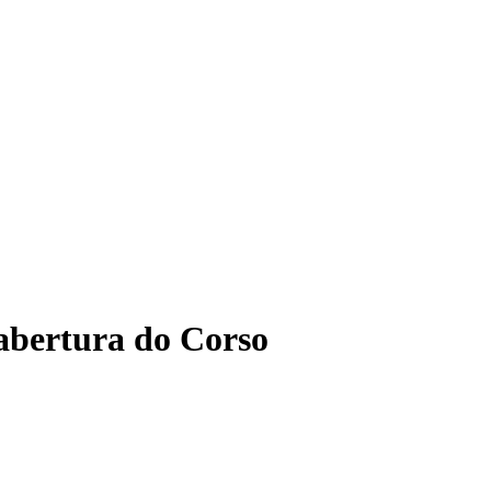
abertura do Corso