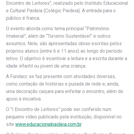
Encontro de Leitores”, realizado pelo Instituto Educacional
e Cultural Paideia (Colégio Paideia). A entrada para o
público é franca.
O evento aborda como tema principal “Patrimônio
Imaterial”, além de “Turismo Sustentável” e outros
assuntos. Nele, são apresentadas obras escritas pelos
próprios alunos (entre 6 e 11 anos) ao longo do período
letivo. O objetivo é incentivar a leitura e a escrita durante a
idade infantil ou jovem de uma criança.
A Fundacc se faz presente com atividades diversas,
como contação de histórias e puxada de rede e, ainda,
uma decoração caiçara para enfeitar o encontro, além do
apoio à iniciativa.
O “I Encontro de Leitores” pode ser conferido num
pequeno vídeo publicado pela instituição, disponível no
site
www.educacionalpaideia.com.br
.