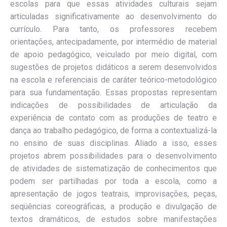
escolas para que essas atividades culturais sejam
articuladas significativamente ao desenvolvimento do
currículo. Para tanto, os professores recebem
orientações, antecipadamente, por intermédio de material
de apoio pedagógico, veiculado por meio digital, com
sugestões de projetos didáticos a serem desenvolvidos
na escola e referenciais de caráter teórico-metodológico
para sua fundamentação. Essas propostas representam
indicações de possibilidades de articulação da
experiência de contato com as produções de teatro e
dança ao trabalho pedagógico, de forma a contextualizá-la
no ensino de suas disciplinas. Aliado a isso, esses
projetos abrem possibilidades para o desenvolvimento
de atividades de sistematização de conhecimentos que
podem ser partilhadas por toda a escola, como a
apresentação de jogos teatrais, improvisações, peças,
seqüências coreográficas, a produção e divulgação de
textos dramáticos, de estudos sobre manifestações