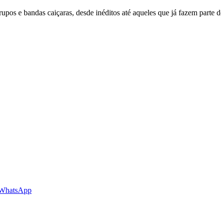
upos e bandas caiçaras, desde inéditos até aqueles que já fazem parte d
 WhatsApp