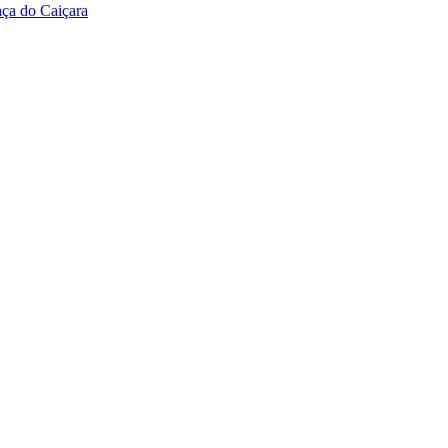
ça do Caiçara