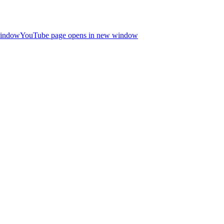
window
YouTube page opens in new window