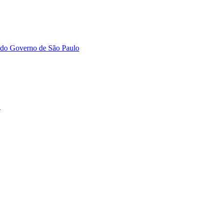
do Governo de São Paulo
C