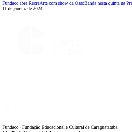
Fundacc abre RecreArte com show da OssoBanda nesta quinta na Pra
11 de janeiro de 2024
Fundacc - Fundação Educacional e Cultural de Caraguatatuba