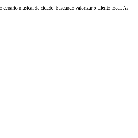
o cenário musical da cidade, buscando valorizar o talento local. As