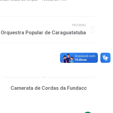
PRÓXIMO
Orquestra Popular de Caraguatatuba
Camerata de Cordas da Fundacc