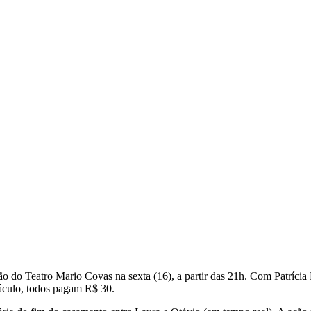
 do Teatro Mario Covas na sexta (16), a partir das 21h. Com Patrícia
táculo, todos pagam R$ 30.