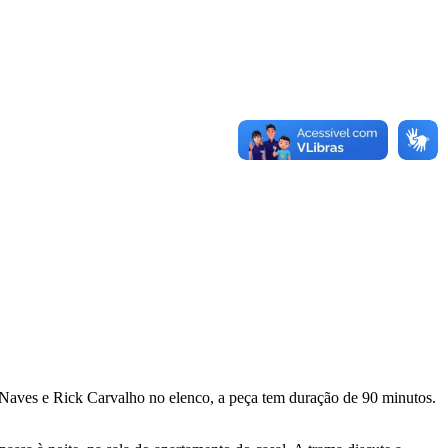
 Naves e Rick Carvalho no elenco, a peça tem duração de 90 minutos.