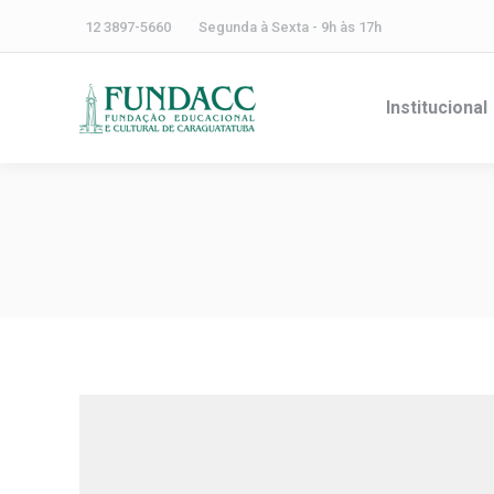
12 3897-5660
Segunda à Sexta - 9h às 17h
Institucional