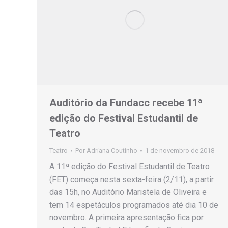
Auditório da Fundacc recebe 11ª
edição do Festival Estudantil de
Teatro
Teatro
Por
Adriana Coutinho
1 de novembro de 2018
A 11ª edição do Festival Estudantil de Teatro
(FET) começa nesta sexta-feira (2/11), a partir
das 15h, no Auditório Maristela de Oliveira e
tem 14 espetáculos programados até dia 10 de
novembro. A primeira apresentação fica por