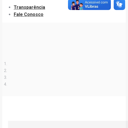
Transparência
Fale Conosco