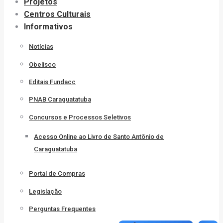
Projetos
Centros Culturais
Informativos
Notícias
Obelisco
Editais Fundacc
PNAB Caraguatatuba
Concursos e Processos Seletivos
Acesso Online ao Livro de Santo Antônio de
Caraguatatuba
Portal de Compras
Legislação
Perguntas Frequentes