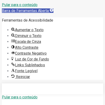
Pular para o conteúdo
Barra de Ferramentas Aberta
Ferramentas de Acessibilidade
Aumentar o Texto
Diminuir o Texto
Escala de Cinza
Alto Contraste
Contraste Negativo
Luz de Cor de Fundo
Links Sublinhados
Fonte Legível
Reiniciar
Pular para o conteúdo