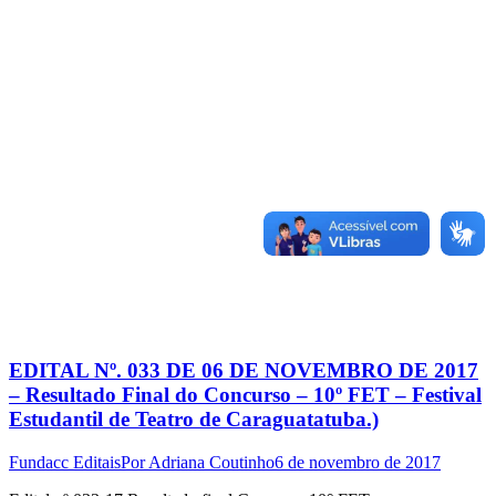
EDITAL Nº. 033 DE 06 DE NOVEMBRO DE 2017
– Resultado Final do Concurso – 10º FET – Festival
Estudantil de Teatro de Caraguatatuba.)
Fundacc Editais
Por
Adriana Coutinho
6 de novembro de 2017