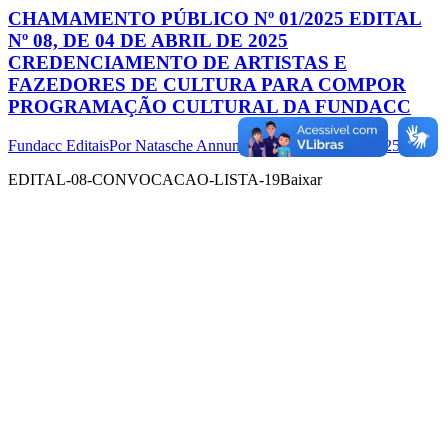
CHAMAMENTO PÚBLICO Nº 01/2025 EDITAL
Nº 08, DE 04 DE ABRIL DE 2025
CREDENCIAMENTO DE ARTISTAS E
FAZEDORES DE CULTURA PARA COMPOR
PROGRAMAÇÃO CULTURAL DA FUNDACC
Fundacc Editais
Por
Natasche Annunciato
10 de junho de 2025
EDITAL-08-CONVOCACAO-LISTA-19Baixar