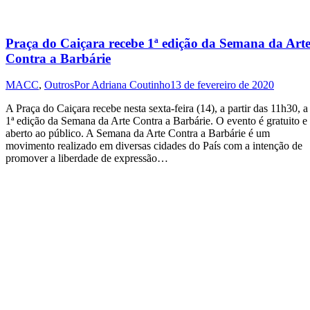
Praça do Caiçara recebe 1ª edição da Semana da Art
Contra a Barbárie
MACC
,
Outros
Por
Adriana Coutinho
13 de fevereiro de 2020
A Praça do Caiçara recebe nesta sexta-feira (14), a partir das 11h30, a
1ª edição da Semana da Arte Contra a Barbárie. O evento é gratuito e
aberto ao público. A Semana da Arte Contra a Barbárie é um
movimento realizado em diversas cidades do País com a intenção de
promover a liberdade de expressão…