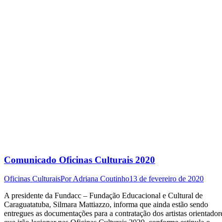
Comunicado Oficinas Culturais 2020
Oficinas Culturais
Por
Adriana Coutinho
13 de fevereiro de 2020
A presidente da Fundacc – Fundação Educacional e Cultural de
Caraguatatuba, Silmara Mattiazzo, informa que ainda estão sendo
entregues as documentações para a contratação dos artistas orientador