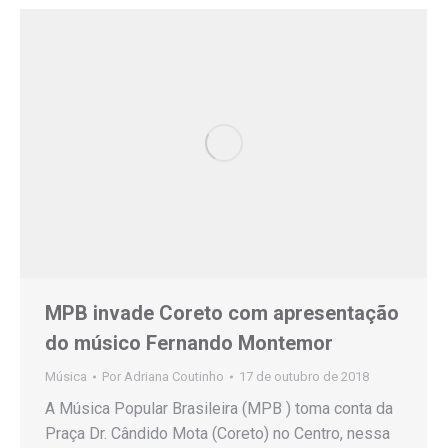
MPB invade Coreto com apresentação
do músico Fernando Montemor
Música
Por
Adriana Coutinho
17 de outubro de 2018
A Música Popular Brasileira (MPB ) toma conta da
Praça Dr. Cândido Mota (Coreto) no Centro, nessa