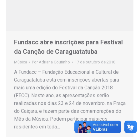
Fundacc abre inscrições para Festival
da Canção de Caraguatatuba
Música
Por
Adriana Coutinho
17 de outubro de 2018
A Fundacc – Fundação Educacional e Cultural de
Caraguatatuba está com inscrições abertas para
mais uma edição do Festival da Canção 2018
(FECC). Neste ano, as apresentações serão
realizadas nos dias 23 e 24 de novembro, na Praça
do Caiçara, e fazem parte das comemorações do
Mês da Música. Podem participar músicos
residentes em toda…