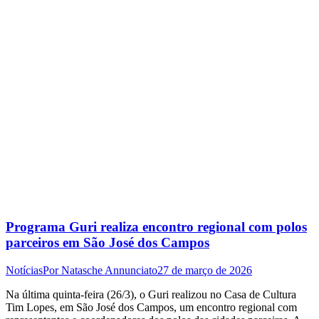
Programa Guri realiza encontro regional com polos
parceiros em São José dos Campos
Notícias
Por
Natasche Annunciato
27 de março de 2026
Na última quinta-feira (26/3), o Guri realizou no Casa de Cultura
Tim Lopes, em São José dos Campos, um encontro regional com