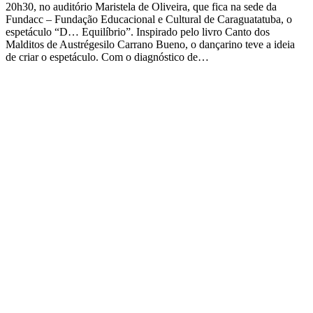
20h30, no auditório Maristela de Oliveira, que fica na sede da
Fundacc – Fundação Educacional e Cultural de Caraguatatuba, o
espetáculo “D… Equilíbrio”. Inspirado pelo livro Canto dos
Malditos de Austrégesilo Carrano Bueno, o dançarino teve a ideia
de criar o espetáculo. Com o diagnóstico de…