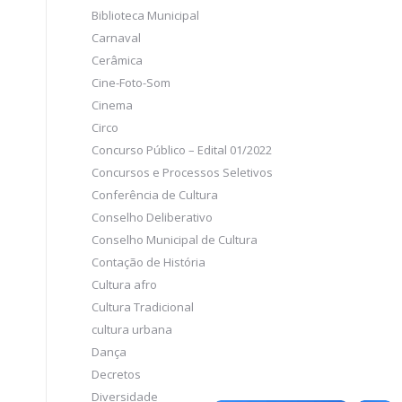
Biblioteca Municipal
Carnaval
Cerâmica
Cine-Foto-Som
Cinema
Circo
Concurso Público – Edital 01/2022
Concursos e Processos Seletivos
Conferência de Cultura
Conselho Deliberativo
Conselho Municipal de Cultura
Contação de História
Cultura afro
Cultura Tradicional
cultura urbana
Dança
Decretos
Diversidade