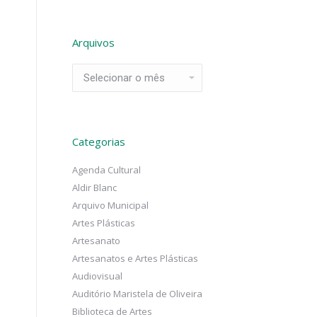
Arquivos
Arquivos
Categorias
Agenda Cultural
Aldir Blanc
Arquivo Municipal
Artes Plásticas
Artesanato
Artesanatos e Artes Plásticas
Audiovisual
Auditório Maristela de Oliveira
Biblioteca de Artes