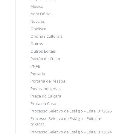
Música
Nota Oficial
Notícias
Obelisco
Oficinas Culturais
Outros
Outros Editais
Paixão de Cristo
PNAB
Portaria
Portaria de Pessoal
Povos Indígenas
Praça do Caiçara
Prata da Casa
Processo Seletivo de Estágio – Edital 01/2026
Processo Seletivo de Estágio – Edital nº
01/2025
Processo Seletivo de Estágio – Edital 01/2024