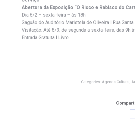
Abertura da Exposição “O Risco e Rabisco do Car
Dia 6/2 – sexta-feira – às 18h
Saguão do Auditório Maristela de Oliveira l Rua Santa
Visitação: Até 8/3, de segunda a sexta-feira, das 9h 
Entrada Gratuita l Livre
Categories:
Agenda Cultural
,
Au
Comparti