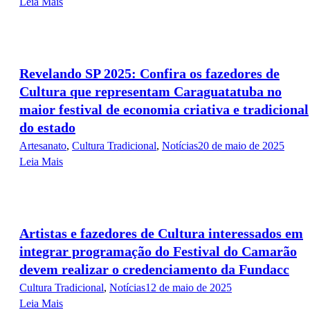
Leia Mais
Revelando SP 2025: Confira os fazedores de
Cultura que representam Caraguatatuba no
maior festival de economia criativa e tradicional
do estado
Artesanato
,
Cultura Tradicional
,
Notícias
20 de maio de 2025
Leia Mais
Artistas e fazedores de Cultura interessados em
integrar programação do Festival do Camarão
devem realizar o credenciamento da Fundacc
Cultura Tradicional
,
Notícias
12 de maio de 2025
Leia Mais