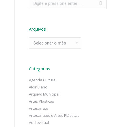
Search:
Arquivos
Arquivos
Categorias
Agenda Cultural
Aldir Blanc
Arquivo Municipal
Artes Plásticas
Artesanato
Artesanatos e Artes Plásticas
Audiovisual