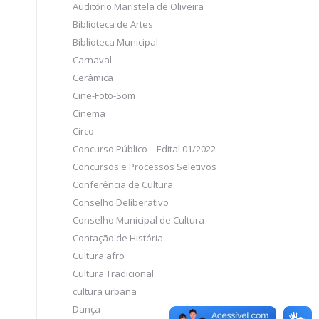
Auditório Maristela de Oliveira
Biblioteca de Artes
Biblioteca Municipal
Carnaval
Cerâmica
Cine-Foto-Som
Cinema
Circo
Concurso Público – Edital 01/2022
Concursos e Processos Seletivos
Conferência de Cultura
Conselho Deliberativo
Conselho Municipal de Cultura
Contação de História
Cultura afro
Cultura Tradicional
cultura urbana
Dança