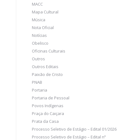
MACC
Mapa Cultural
Música
Nota Oficial
Notícias
Obelisco
Oficinas Culturais
Outros
Outros Editais
Paixão de Cristo
PNAB
Portaria
Portaria de Pessoal
Povos Indígenas
Praça do Caiçara
Prata da Casa
Processo Seletivo de Estágio – Edital 01/2026
Processo Seletivo de Estágio – Edital nº