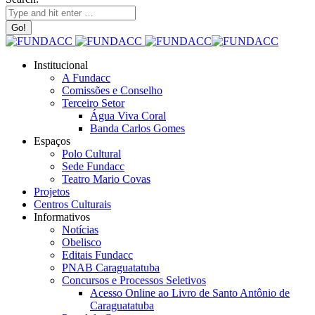
Institucional
A Fundacc
Comissões e Conselho
Terceiro Setor
Água Viva Coral
Banda Carlos Gomes
Espaços
Polo Cultural
Sede Fundacc
Teatro Mario Covas
Projetos
Centros Culturais
Informativos
Notícias
Obelisco
Editais Fundacc
PNAB Caraguatatuba
Concursos e Processos Seletivos
Acesso Online ao Livro de Santo Antônio de
Caraguatatuba