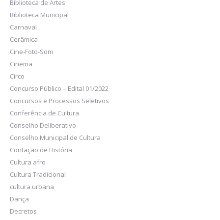
Biblioteca de Artes
Biblioteca Municipal
Carnaval
Cerâmica
Cine-Foto-Som
Cinema
Circo
Concurso Público – Edital 01/2022
Concursos e Processos Seletivos
Conferência de Cultura
Conselho Deliberativo
Conselho Municipal de Cultura
Contação de História
Cultura afro
Cultura Tradicional
cultura urbana
Dança
Decretos