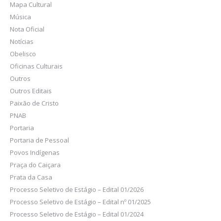
Mapa Cultural
Música
Nota Oficial
Notícias
Obelisco
Oficinas Culturais
Outros
Outros Editais
Paixão de Cristo
PNAB
Portaria
Portaria de Pessoal
Povos Indígenas
Praça do Caiçara
Prata da Casa
Processo Seletivo de Estágio – Edital 01/2026
Processo Seletivo de Estágio – Edital nº 01/2025
Processo Seletivo de Estágio – Edital 01/2024