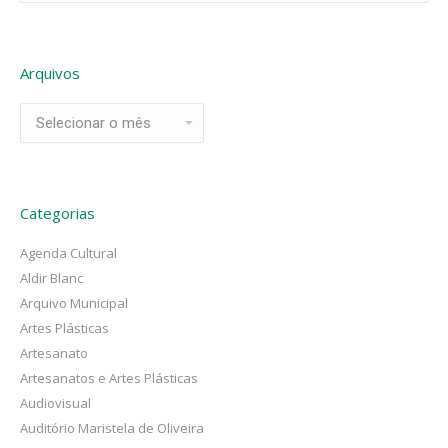
Arquivos
Arquivos
Categorias
Agenda Cultural
Aldir Blanc
Arquivo Municipal
Artes Plásticas
Artesanato
Artesanatos e Artes Plásticas
Audiovisual
Auditório Maristela de Oliveira