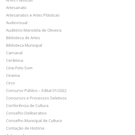
Artes Plásticas
Artesanato
Artesanatos e Artes Plásticas
Audiovisual
Auditório Maristela de Oliveira
Biblioteca de Artes
Biblioteca Municipal
Carnaval
Cerâmica
Cine-Foto-Som
Cinema
Circo
Concurso Público – Edital 01/2022
Concursos e Processos Seletivos
Conferência de Cultura
Conselho Deliberativo
Conselho Municipal de Cultura
Contação de História