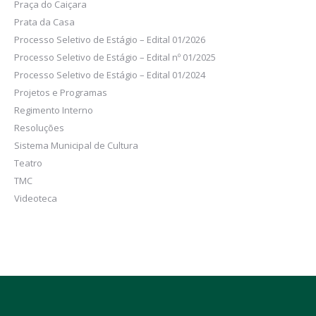
Praça do Caiçara
Prata da Casa
Processo Seletivo de Estágio – Edital 01/2026
Processo Seletivo de Estágio – Edital nº 01/2025
Processo Seletivo de Estágio – Edital 01/2024
Projetos e Programas
Regimento Interno
Resoluções
Sistema Municipal de Cultura
Teatro
TMC
Videoteca