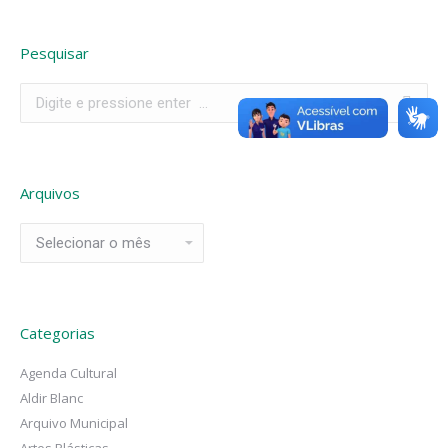
Pesquisar
Search:
Arquivos
Arquivos
Categorias
Agenda Cultural
Aldir Blanc
Arquivo Municipal