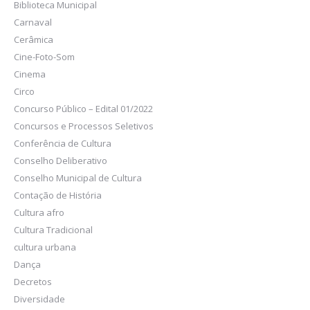
Biblioteca Municipal
Carnaval
Cerâmica
Cine-Foto-Som
Cinema
Circo
Concurso Público – Edital 01/2022
Concursos e Processos Seletivos
Conferência de Cultura
Conselho Deliberativo
Conselho Municipal de Cultura
Contação de História
Cultura afro
Cultura Tradicional
cultura urbana
Dança
Decretos
Diversidade