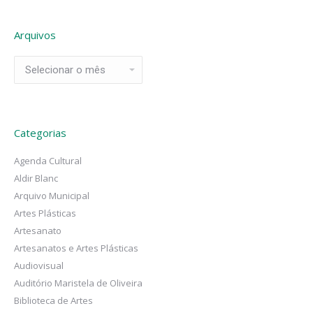
Arquivos
Arquivos
Categorias
Agenda Cultural
Aldir Blanc
Arquivo Municipal
Artes Plásticas
Artesanato
Artesanatos e Artes Plásticas
Audiovisual
Auditório Maristela de Oliveira
Biblioteca de Artes