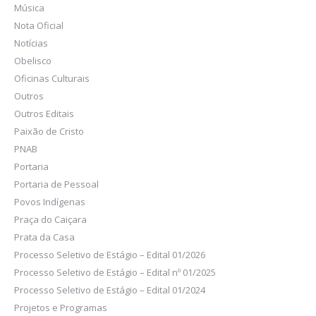
Música
Nota Oficial
Notícias
Obelisco
Oficinas Culturais
Outros
Outros Editais
Paixão de Cristo
PNAB
Portaria
Portaria de Pessoal
Povos Indígenas
Praça do Caiçara
Prata da Casa
Processo Seletivo de Estágio – Edital 01/2026
Processo Seletivo de Estágio – Edital nº 01/2025
Processo Seletivo de Estágio – Edital 01/2024
Projetos e Programas