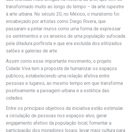
transformado muito ao longo do tempo – da arte rupestre
à arte urbana. No século 20, no México, o muralismo foi
encabeçado por artistas como Diego Rivera, que
passaram a pintar muros como uma forma de expressar
os sentimentos e os anseios de uma população sufocada
pela ditadura porfirista e que era excluída dos elitizados
salões e galerias de arte.
Assim como esse importante movimento, o projeto
Cidade Viva tem a proposta de humanizar os espaços
públicos, estabelecendo uma relação afetiva entre
pessoas e lugares, ao mesmo tempo em que transforma
positivamente a paisagem urbana e a estética das
cidades.
Entre os principais objetivos da iniciativa estão estimular
a circulação de pessoas nos espaços-alvo; gerar
engajamento afetivo da população local; fomentar a
participação dos moradores locais; levar mais cultura para