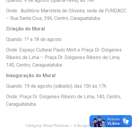
Quando: 9 de agosto (quarta-feira), às 14h
Onde: Auditório Maristela de Oliveira, sede da FUNDACC
– Rua Santa Cruz, 396, Centro, Caraguatatuba
Criação do Mural
Quando: 1º a 18 de agosto
Onde: Espaço Cultural Paulo Mott e Praça Dr. Diógenes
Ribeiro de Lima – Praça Dr. Diógenes Ribeiro de Lima,
140, Centro, Caraguatatuba
Inauguração do Mural
Quando: 19 de agosto (sábado), das 15h às 17h
Onde: Praça Dr. Diógenes Ribeiro de Lima, 140, Centro,
Caraguatatuba
Category:
Artes Plásticas
4 de agosto de 2023