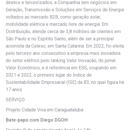
diretos e terceirizados, a Companhia tem negócios em
Geração, Transmissão e Soluções em Serviços de Energia
voltados ao mercado B2B, como geração solar,
mobilidade elétrica e mercado livre de energia. Em
Distribuição, atende cerca de 3,8 milhões de clientes em
São Paulo e no Espírito Santo, além de ser a principal
acionista da Celesc, em Santa Catarina. Em 2022, foi eleita
pelo terceiro ano consecutivo a empresa mais inovadora
do setor elétrico pelo ranking Valor Inovação, do jornal
Valor Econômico, e é referência em ESG, ocupando em
2021 e 2022, o primeiro lugar do Índice de
Sustentabilidade Empresarial (ISE) da B3, no qual figura há
17 anos.
SERVIÇO
Projeto Cidade Viva em Caraguatatuba
Bate-papo com Diego DGOH