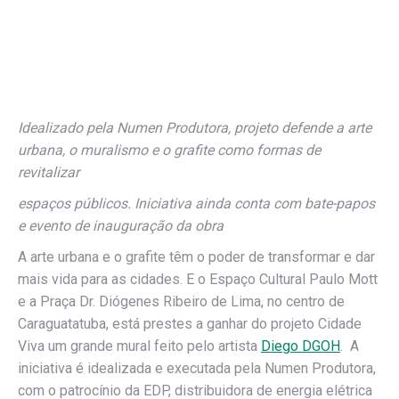
Idealizado pela Numen Produtora, projeto defende a arte
urbana, o muralismo e o grafite como formas de
revitalizar
espaços públicos. Iniciativa ainda conta com bate-papos
e evento de inauguração da obra
A arte urbana e o grafite têm o poder de transformar e dar
mais vida para as cidades. E o Espaço Cultural Paulo Mott
e a Praça Dr. Diógenes Ribeiro de Lima, no centro de
Caraguatatuba, está prestes a ganhar do projeto Cidade
Viva um grande mural feito pelo artista
Diego DGOH
. A
iniciativa é idealizada e executada pela Numen Produtora,
com o patrocínio da EDP, distribuidora de energia elétrica