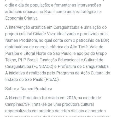
o dia a dia da população; e fomentar as intervenções
artísticas urbanas no Brasil como área estratégica na
Economia Criativa.
A intervenção artística em Caraguatatuba é uma ação do
projeto cultural Cidade Viva, idealizado e produzido pela
Numen Produtora, no qual conta com o patrocínio da EDP,
distribuidora de energia elétrica do Alto Tietê, Vale do
Paraíba e Litoral Norte de São Paulo, e apoios do Grupo
Tekno, PLP Brasil, Fundação Educacional e Cultural de
Caraguatatuba (FUNDACC) e Prefeitura de Caraguatatuba.
A iniciativa é realizada pelo Programa de Ação Cultural do
Estado de São Paulo (ProAC).
Sobre a Numen Produtora
A Numen Produtora foi criada em 2016, na cidade de
Campinas/SP. Trata-se de uma produtora cultural
especializada em projetos de artes visuais elaborados