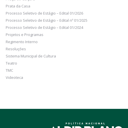
Prata da Casa
Processo Seletivo de Estágio – Edital 01/2026
Processo Seletivo de Estágio – Edital nº 01/2025
Processo Seletivo de Estágio – Edital 01/2024
Projetos e Programas
Regimento Interno
Resoluções
Sistema Municipal de Cultura
Teatro
TMC
Videoteca