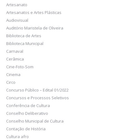
Artesanato
Artesanatos e Artes Plásticas
Audiovisual
Auditório Maristela de Oliveira
Biblioteca de Artes
Biblioteca Municipal
Carnaval
Cerâmica
Cine-Foto-Som
Cinema
Circo
Concurso Público – Edital 01/2022
Concursos e Processos Seletivos
Conferência de Cultura
Conselho Deliberativo
Conselho Municipal de Cultura
Contação de História
Cultura afro