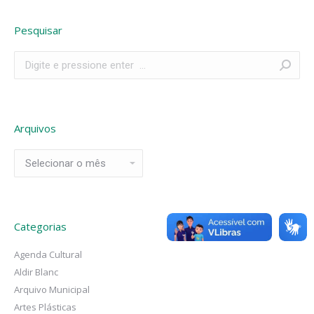
Pesquisar
Search:
Arquivos
Arquivos
Categorias
Agenda Cultural
Aldir Blanc
Arquivo Municipal
Artes Plásticas