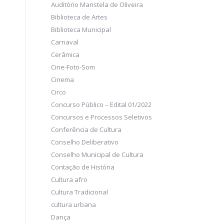
Auditório Maristela de Oliveira
Biblioteca de Artes
Biblioteca Municipal
Carnaval
Cerâmica
Cine-Foto-Som
Cinema
Circo
Concurso Público – Edital 01/2022
Concursos e Processos Seletivos
Conferência de Cultura
Conselho Deliberativo
Conselho Municipal de Cultura
Contação de História
Cultura afro
Cultura Tradicional
cultura urbana
Dança