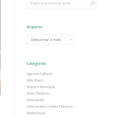
Search:
Arquivos
Arquivos
Categorias
Agenda Cultural
Aldir Blanc
Arquivo Municipal
Artes Plásticas
Artesanato
Artesanatos e Artes Plásticas
Audiovisual