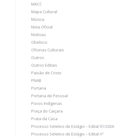
MACC
Mapa Cultural
Música
Nota Oficial
Notícias
Obelisco
Oficinas Culturais
Outros
Outros Editais
Paixão de Cristo
PNAB
Portaria
Portaria de Pessoal
Povos Indígenas
Praça do Caiçara
Prata da Casa
Processo Seletivo de Estágio – Edital 01/2026
Processo Seletivo de Estágio – Edital nº