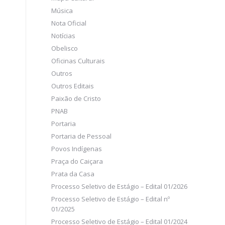
Música
Nota Oficial
Notícias
Obelisco
Oficinas Culturais
Outros
Outros Editais
Paixão de Cristo
PNAB
Portaria
Portaria de Pessoal
Povos Indígenas
Praça do Caiçara
Prata da Casa
Processo Seletivo de Estágio – Edital 01/2026
Processo Seletivo de Estágio – Edital nº
01/2025
Processo Seletivo de Estágio – Edital 01/2024