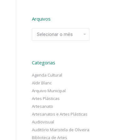
Arquivos
Arquivos
Categorias
Agenda Cultural
Aldir Blanc
Arquivo Municipal
Artes Plásticas
Artesanato
Artesanatos e Artes Plásticas
Audiovisual
Auditório Maristela de Oliveira
Biblioteca de Artes