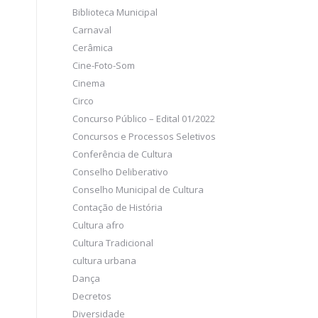
Biblioteca Municipal
Carnaval
Cerâmica
Cine-Foto-Som
Cinema
Circo
Concurso Público – Edital 01/2022
Concursos e Processos Seletivos
Conferência de Cultura
Conselho Deliberativo
Conselho Municipal de Cultura
Contação de História
Cultura afro
Cultura Tradicional
cultura urbana
Dança
Decretos
Diversidade