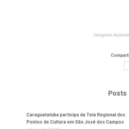
Categories:
Audiovis
Comparti
Posts 
Caraguatatuba participa da Teia Regional dos
Pontos de Cultura em São José dos Campos