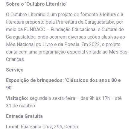
Sobre o ‘Outubro Literário’
O Outubro Literário é um projeto de fomento à leitura e à
literatura proposto pela Prefeitura de Caraguatatuba, por
meio da FUNDACC – Fundação Educacional e Cultural de
Caraguatatuba, onde ocorrem diversas ações alusivas ao
Mês Nacional do Livro e da Poesia. Em 2022, o projeto
conta com uma programação especial voltada ao Mês das
Crianças.
Serviço
Exposição de brinquedos: ‘Clássicos dos anos 80 e
90’
Visitação:
segunda a sexta-feira – das 9h às 17h – até
31 de outubro
Entrada Gratuita
Local:
Rua Santa Cruz, 396, Centro