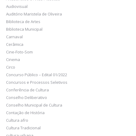
Audiovisual
Auditório Maristela de Oliveira
Biblioteca de Artes
Biblioteca Municipal
Carnaval
Cerâmica
Cine-Foto-Som
Cinema
Circo
Concurso Público – Edital 01/2022
Concursos e Processos Seletivos
Conferência de Cultura
Conselho Deliberativo
Conselho Municipal de Cultura
Contação de História
Cultura afro
Cultura Tradicional
cultura urbana