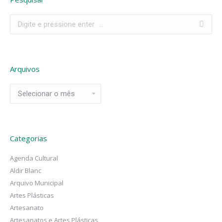
Search:
Arquivos
Arquivos
Categorias
Agenda Cultural
Aldir Blanc
Arquivo Municipal
Artes Plásticas
Artesanato
Artesanatos e Artes Plásticas