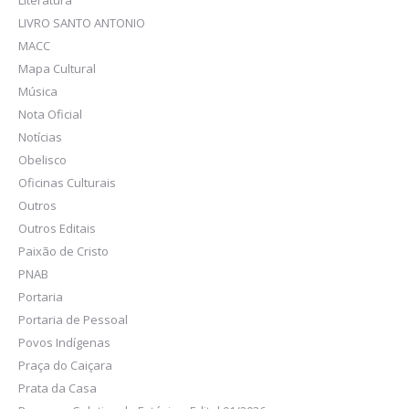
Literatura
LIVRO SANTO ANTONIO
MACC
Mapa Cultural
Música
Nota Oficial
Notícias
Obelisco
Oficinas Culturais
Outros
Outros Editais
Paixão de Cristo
PNAB
Portaria
Portaria de Pessoal
Povos Indígenas
Praça do Caiçara
Prata da Casa