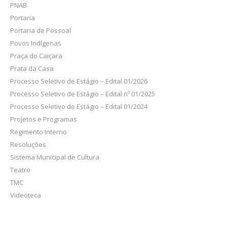
PNAB
Portaria
Portaria de Pessoal
Povos Indígenas
Praça do Caiçara
Prata da Casa
Processo Seletivo de Estágio – Edital 01/2026
Processo Seletivo de Estágio – Edital nº 01/2025
Processo Seletivo de Estágio – Edital 01/2024
Projetos e Programas
Regimento Interno
Resoluções
Sistema Municipal de Cultura
Teatro
TMC
Videoteca