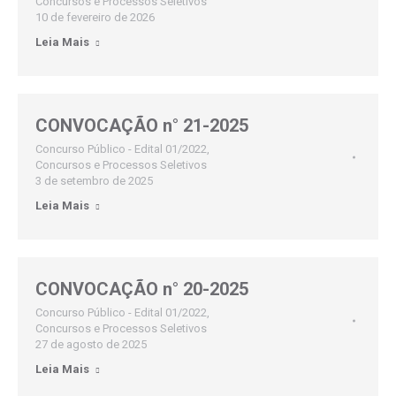
Concursos e Processos Seletivos
10 de fevereiro de 2026
Leia Mais
CONVOCAÇÃO n° 21-2025
Concurso Público - Edital 01/2022
,
Concursos e Processos Seletivos
3 de setembro de 2025
Leia Mais
CONVOCAÇÃO n° 20-2025
Concurso Público - Edital 01/2022
,
Concursos e Processos Seletivos
27 de agosto de 2025
Leia Mais