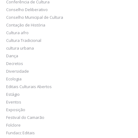
Conferência de Cultura
Conselho Deliberativo
Conselho Municipal de Cultura
Contação de História
Cultura afro
Cultura Tradicional
cultura urbana
Dança
Decretos
Diversidade
Ecologia
Editais Culturais Abertos
Estágio
Eventos
Exposição
Festival do Camarão
Folclore
Fundacc Editais