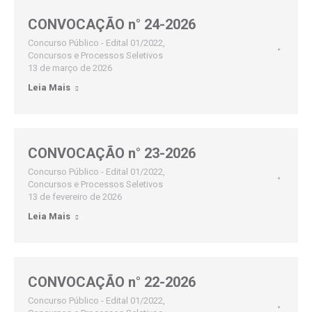
CONVOCAÇÃO n° 24-2026
Concurso Público - Edital 01/2022
,
Concursos e Processos Seletivos
13 de março de 2026
Leia Mais
CONVOCAÇÃO n° 23-2026
Concurso Público - Edital 01/2022
,
Concursos e Processos Seletivos
13 de fevereiro de 2026
Leia Mais
CONVOCAÇÃO n° 22-2026
Concurso Público - Edital 01/2022
,