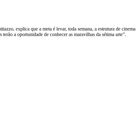
tiazzo, explica que a meta é levar, toda semana, a estrutura de cinema
 terão a oportunidade de conhecer as maravilhas da sétima arte”.