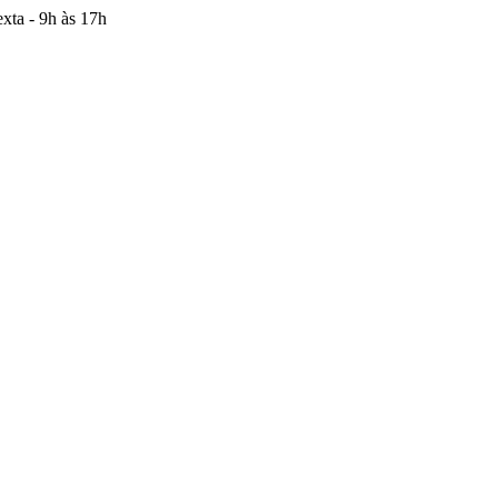
xta - 9h às 17h