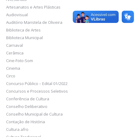
Artesanatos e Artes Plásticas
Audiovisual
Auditório Maristela de Oliveira
Biblioteca de Artes
Biblioteca Municipal
Carnaval
Cerâmica
Cine-Foto-Som
Cinema
Circo
Concurso Público – Edital 01/2022
Concursos e Processos Seletivos
Conferência de Cultura
Conselho Deliberativo
Conselho Municipal de Cultura
Contação de História
Cultura afro