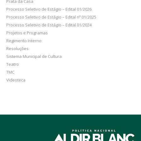
Prata da Casa
Processo Seletivo de Estágio – Edital 01/2026
Processo Seletivo de Estágio – Edital nº 01/2025
Processo Seletivo de Estágio – Edital 01/2024
Projetos e Programas
Regimento Interno
Resoluções
Sistema Municipal de Cultura
Teatro
TMC
Videoteca