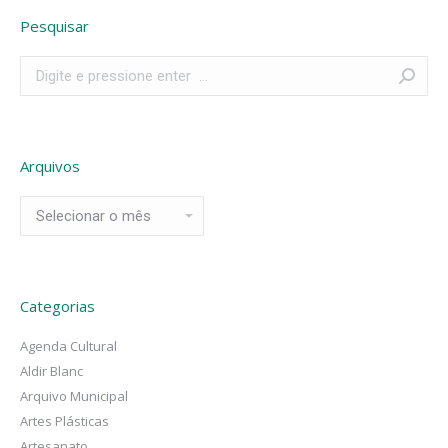
Pesquisar
Search:
Arquivos
Arquivos
Categorias
Agenda Cultural
Aldir Blanc
Arquivo Municipal
Artes Plásticas
Artesanato