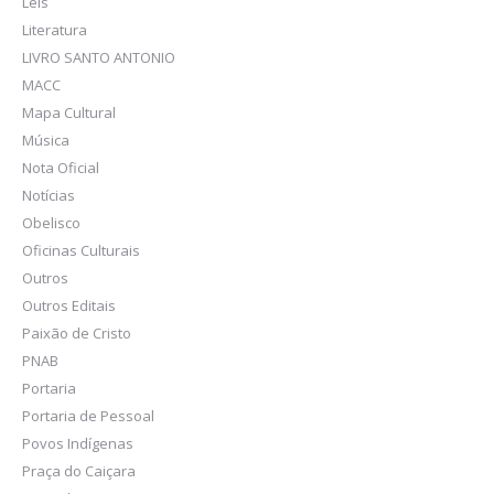
Leis
Literatura
LIVRO SANTO ANTONIO
MACC
Mapa Cultural
Música
Nota Oficial
Notícias
Obelisco
Oficinas Culturais
Outros
Outros Editais
Paixão de Cristo
PNAB
Portaria
Portaria de Pessoal
Povos Indígenas
Praça do Caiçara