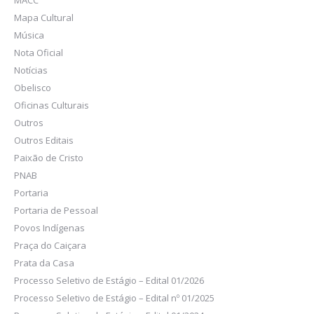
MACC
Mapa Cultural
Música
Nota Oficial
Notícias
Obelisco
Oficinas Culturais
Outros
Outros Editais
Paixão de Cristo
PNAB
Portaria
Portaria de Pessoal
Povos Indígenas
Praça do Caiçara
Prata da Casa
Processo Seletivo de Estágio – Edital 01/2026
Processo Seletivo de Estágio – Edital nº 01/2025