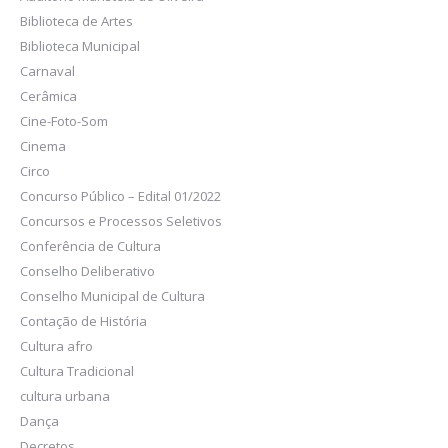
Biblioteca de Artes
Biblioteca Municipal
Carnaval
Cerâmica
Cine-Foto-Som
Cinema
Circo
Concurso Público – Edital 01/2022
Concursos e Processos Seletivos
Conferência de Cultura
Conselho Deliberativo
Conselho Municipal de Cultura
Contação de História
Cultura afro
Cultura Tradicional
cultura urbana
Dança
Decretos