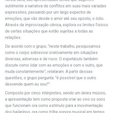
sutilmente a narrativa de conflitos em suas mais variadas
expressões, passando por um largo espectro de
emoções, que vão desde o amor até seu oposto, o ódio.
Através da improvisação cênica, explora os limites físicos
de certas situações que estão sujeitas a todas as
relações.
De acordo com o grupo, “neste trabalho, pesquisamos
como o corpo sobrevive criativamente em situações
diversas, adversas e de risco. O espetáculo também
discute como lidar com as emoções e com o outro, que
muda constantemente”, relataram. A partir dessas
questões, o grupo pergunta: “é possível que o outro
desvende quem eu sou?”.
Composto por cinco intérpretes, sendo um deles músico,
a apresentação tem como proposta criar ao vivo os sons
que funcionam ora como estímulo para a movimentação
dos bailarinos, ora como trilha sonora musical em tempo