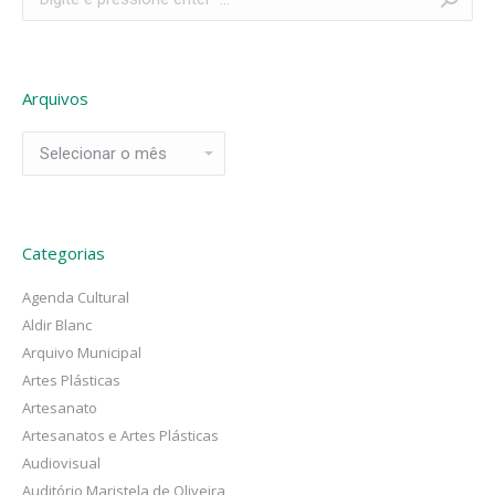
Arquivos
Arquivos
Categorias
Agenda Cultural
Aldir Blanc
Arquivo Municipal
Artes Plásticas
Artesanato
Artesanatos e Artes Plásticas
Audiovisual
Auditório Maristela de Oliveira