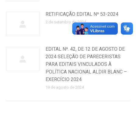
RETIFICAÇÃO EDITAL Nº 53-2024
2 de setembro de 2024
EDITAL Nº. 42, DE 12 DE AGOSTO DE
2024 SELEÇÃO DE PARECERISTAS
PARA EDITAIS VINCULADOS À
POLÍTICA NACIONAL ALDIR BLANC –
EXERCÍCIO 2024
19 de agosto de 2024