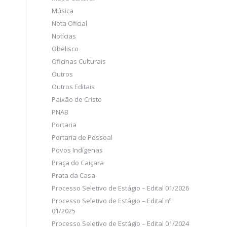
Música
Nota Oficial
Notícias
Obelisco
Oficinas Culturais
Outros
Outros Editais
Paixão de Cristo
PNAB
Portaria
Portaria de Pessoal
Povos Indígenas
Praça do Caiçara
Prata da Casa
Processo Seletivo de Estágio – Edital 01/2026
Processo Seletivo de Estágio – Edital nº
01/2025
Processo Seletivo de Estágio – Edital 01/2024