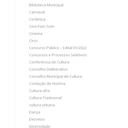
Biblioteca Municipal
Carnaval
Cerâmica
Cine-Foto-Som
Cinema
Circo
Concurso Público – Edital 01/2022
Concursos e Processos Seletivos
Conferência de Cultura
Conselho Deliberativo
Conselho Municipal de Cultura
Contação de História
Cultura afro
Cultura Tradicional
cultura urbana
Dança
Decretos
Diversidade