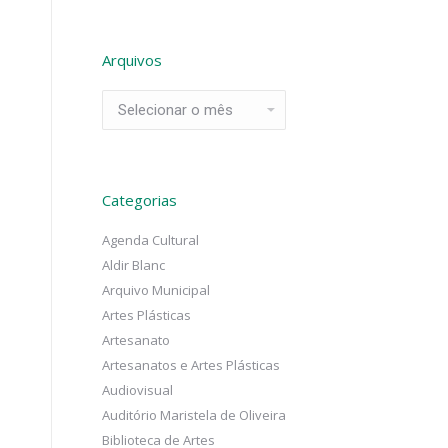
Arquivos
Arquivos
Categorias
Agenda Cultural
Aldir Blanc
Arquivo Municipal
Artes Plásticas
Artesanato
Artesanatos e Artes Plásticas
Audiovisual
Auditório Maristela de Oliveira
Biblioteca de Artes