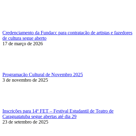
Credenciamento da Fundacc para contratação de artistas e fazedores
de cultura segue aberto
17 de março de 2026
Programação Cultural de Novembro 2025
3 de novembro de 2025
Inscrições para 14º FET – Festival Estudantil de Teatro de
Caraguatatuba segue abertas até dia 29
23 de setembro de 2025