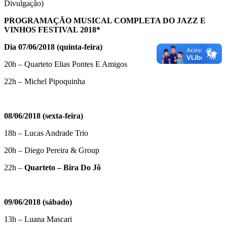
Divulgação)
PROGRAMAÇÃO MUSICAL COMPLETA DO JAZZ E
VINHOS FESTIVAL 2018*
Dia 07/06/2018 (quinta-feira)
20h – Quarteto Elias Pontes E Amigos
22h – Michel Pipoquinha
08/06/2018 (sexta-feira)
18h – Lucas Andrade Trio
20h – Diego Pereira & Group
22h –
Quarteto – Bira Do Jô
09/06/2018 (sábado)
13h – Luana Mascari