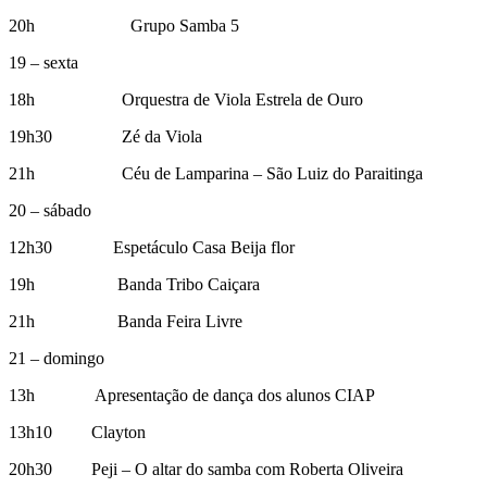
20h Grupo Samba 5
19 – sexta
18h Orquestra de Viola Estrela de Ouro
19h30 Zé da Viola
21h Céu de Lamparina – São Luiz do Paraitinga
20 – sábado
12h30 Espetáculo Casa Beija flor
19h Banda Tribo Caiçara
21h Banda Feira Livre
21 – domingo
13h Apresentação de dança dos alunos CIAP
13h10 Clayton
20h30 Peji – O altar do samba com Roberta Oliveira