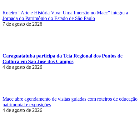
Roteiro “Arte e História Viva: Uma Imersão no Macc” integra a
Jornada do Patrimônio do Estado de São Paulo
7 de agosto de 2026
Caraguatatuba participa da Teia Regional dos Pontos de
Cultura em São José dos Campos
4 de agosto de 2026
Macc abre agendamento de visitas guiadas com roteiros de educação
patrimonial e exposições
4 de agosto de 2026