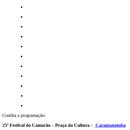
Confira a programação:
25º Festival do Camarão – Praça da Cultura –
Caraguatatuba