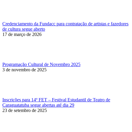
Credenciamento da Fundacc para contratação de artistas e fazedores
de cultura segue aberto
17 de março de 2026
Programação Cultural de Novembro 2025
3 de novembro de 2025
Inscrições para 14º FET – Festival Estudantil de Teatro de
Caraguatatuba segue abertas até dia 29
23 de setembro de 2025