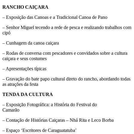
RANCHO CAIÇARA
– Exposição das Canoas e a Tradicional Canoa de Pano
– Senhor Miguel tecendo a rede de pesca e realizando trabalhos com
cipó
– Cunhagem da canoa caiçara
– Rodas de conversa com pescadores e convidados sobre a cultura
caiçara e seus costumes
– Apresentações típicas
– Gravação do bate papo cultural direto do rancho, abordando todas
as atrações da festa
TENDA DA CULTURA
– Exposição Fotográfica: a História do Festival do
Camarão
– Contação de Histórias Caiçaras – Nhá Rita e Leco Borba
– Espaço ‘Escritores de Caraguatatuba’