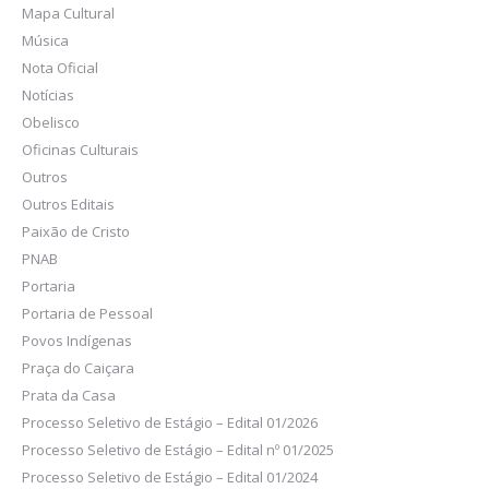
Mapa Cultural
Música
Nota Oficial
Notícias
Obelisco
Oficinas Culturais
Outros
Outros Editais
Paixão de Cristo
PNAB
Portaria
Portaria de Pessoal
Povos Indígenas
Praça do Caiçara
Prata da Casa
Processo Seletivo de Estágio – Edital 01/2026
Processo Seletivo de Estágio – Edital nº 01/2025
Processo Seletivo de Estágio – Edital 01/2024