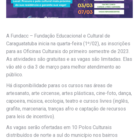
A Fundacc – Fundação Educacional e Cultural de
Caraguatatuba inicia na quarta-feira (1º/02), as inscrições
para as Oficinas Culturais do primeiro semestre de 2023.
As atividades são gratuitas e as vagas são limitadas. Elas
vão até o dia 3 de março para melhor atendimento ao
público.
Há disponibilidade paras os cursos nas áreas de
artesanato, arte circense, artes plásticas, cine-foto, dança,
capoeira, música, ecologia, teatro e cursos livres (inglês,
grafite, marcenaria, tranças afro e captação de recursos
para leis de incentivo).
As vagas serão ofertadas em 10 Polos Culturais
distribuídos de norte a sul do município nos bairros