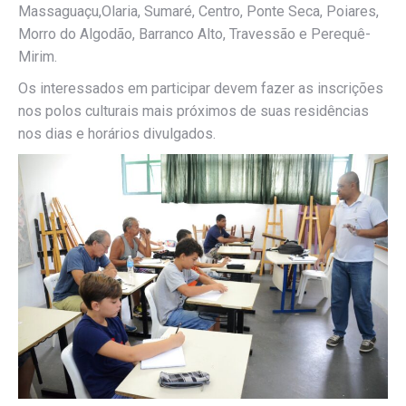
Massaguaçu,Olaria, Sumaré, Centro, Ponte Seca, Poiares,
Morro do Algodão, Barranco Alto, Travessão e Perequê-
Mirim.
Os interessados em participar devem fazer as inscrições
nos polos culturais mais próximos de suas residências
nos dias e horários divulgados.