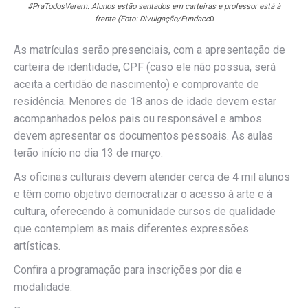
#PraTodosVerem: Alunos estão sentados em carteiras e professor está à
frente (Foto: Divulgação/Fundacc
0
As matrículas serão presenciais, com a apresentação de
carteira de identidade, CPF (caso ele não possua, será
aceita a certidão de nascimento) e comprovante de
residência. Menores de 18 anos de idade devem estar
acompanhados pelos pais ou responsável e ambos
devem apresentar os documentos pessoais. As aulas
terão início no dia 13 de março.
As oficinas culturais devem atender cerca de 4 mil alunos
e têm como objetivo democratizar o acesso à arte e à
cultura, oferecendo à comunidade cursos de qualidade
que contemplem as mais diferentes expressões
artísticas.
Confira a programação para inscrições por dia e
modalidade: