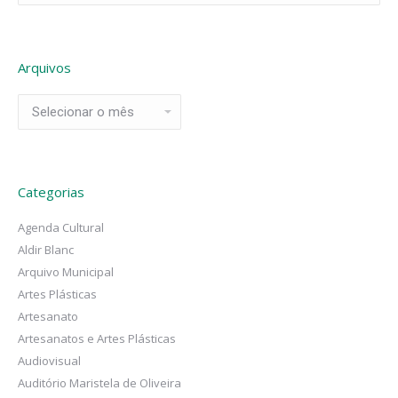
Arquivos
Arquivos
Categorias
Agenda Cultural
Aldir Blanc
Arquivo Municipal
Artes Plásticas
Artesanato
Artesanatos e Artes Plásticas
Audiovisual
Auditório Maristela de Oliveira