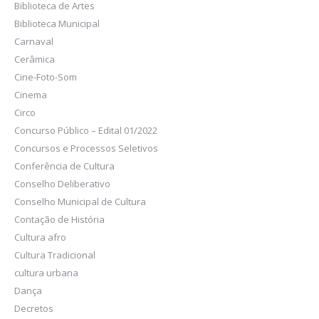
Biblioteca de Artes
Biblioteca Municipal
Carnaval
Cerâmica
Cine-Foto-Som
Cinema
Circo
Concurso Público – Edital 01/2022
Concursos e Processos Seletivos
Conferência de Cultura
Conselho Deliberativo
Conselho Municipal de Cultura
Contação de História
Cultura afro
Cultura Tradicional
cultura urbana
Dança
Decretos