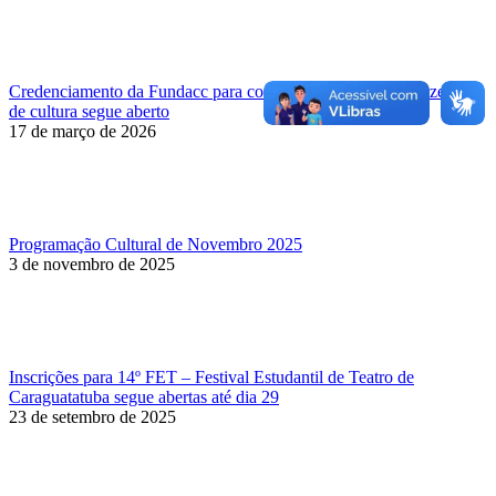
Credenciamento da Fundacc para contratação de artistas e fazedores
de cultura segue aberto
17 de março de 2026
Programação Cultural de Novembro 2025
3 de novembro de 2025
Inscrições para 14º FET – Festival Estudantil de Teatro de
Caraguatatuba segue abertas até dia 29
23 de setembro de 2025