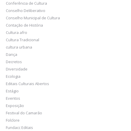
Conferência de Cultura
Conselho Deliberativo
Conselho Municipal de Cultura
Contação de História
Cultura afro
Cultura Tradicional
cultura urbana
Dança
Decretos
Diversidade
Ecologia
Editais Culturais Abertos
Estágio
Eventos
Exposição
Festival do Camarão
Folclore
Fundacc Editais