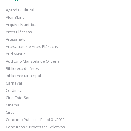
Agenda Cultural
Aldir Blanc
Arquivo Municipal
Artes Plásticas
Artesanato
Artesanatos e Artes Plásticas
Audiovisual
Auditório Maristela de Oliveira
Biblioteca de Artes
Biblioteca Municipal
Carnaval
Cerâmica
Cine-Foto-Som
Cinema
Circo
Concurso Público – Edital 01/2022
Concursos e Processos Seletivos