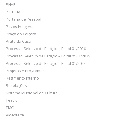
PNAB
Portaria
Portaria de Pessoal
Povos Indígenas
Praça do Caiçara
Prata da Casa
Processo Seletivo de Estágio – Edital 01/2026
Processo Seletivo de Estágio – Edital nº 01/2025
Processo Seletivo de Estágio – Edital 01/2024
Projetos e Programas
Regimento Interno
Resoluções
Sistema Municipal de Cultura
Teatro
TMC
Videoteca