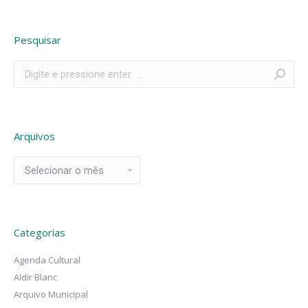
Pesquisar
Search:
Arquivos
Arquivos
Categorias
Agenda Cultural
Aldir Blanc
Arquivo Municipal