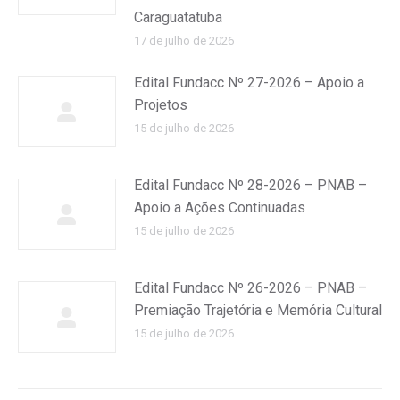
Caraguatatuba
17 de julho de 2026
Edital Fundacc Nº 27-2026 – Apoio a
Projetos
15 de julho de 2026
Edital Fundacc Nº 28-2026 – PNAB –
Apoio a Ações Continuadas
15 de julho de 2026
Edital Fundacc Nº 26-2026 – PNAB –
Premiação Trajetória e Memória Cultural
15 de julho de 2026