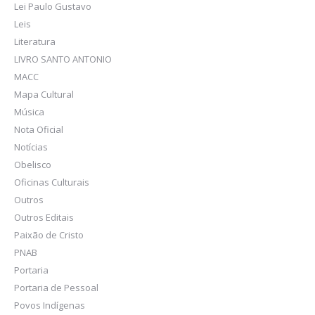
Lei Paulo Gustavo
Leis
Literatura
LIVRO SANTO ANTONIO
MACC
Mapa Cultural
Música
Nota Oficial
Notícias
Obelisco
Oficinas Culturais
Outros
Outros Editais
Paixão de Cristo
PNAB
Portaria
Portaria de Pessoal
Povos Indígenas