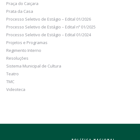
Praça do Caiçara
Prata da Casa
Processo Seletivo de Estágio – Edital 01/2026
Processo Seletivo de Estágio – Edital nº 01/2025
Processo Seletivo de Estágio – Edital 01/2024
Projetos e Programas
Regimento Interno
Resoluções
Sistema Municipal de Cultura
Teatro
TMC
Videoteca