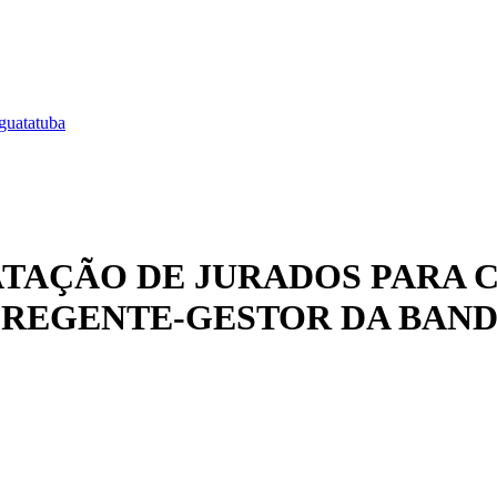
guatatuba
TRATAÇÃO DE JURADOS PARA
 REGENTE-GESTOR DA BAND