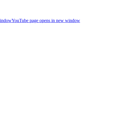
window
YouTube page opens in new window