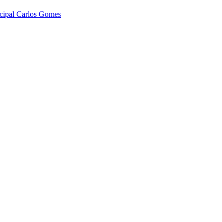
icipal Carlos Gomes