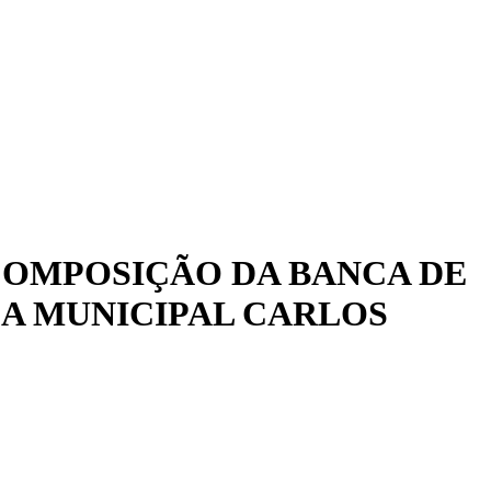
 COMPOSIÇÃO DA BANCA DE
A MUNICIPAL CARLOS