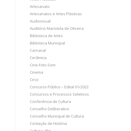
Artesanato
Artesanatos e Artes Plásticas
Audiovisual
Auditório Maristela de Oliveira
Biblioteca de Artes
Biblioteca Municipal
Carnaval
Cerâmica
Cine-Foto-Som
Cinema
Circo
Concurso Público – Edital 01/2022
Concursos e Processos Seletivos
Conferência de Cultura
Conselho Deliberativo
Conselho Municipal de Cultura
Contação de História
Cultura afro