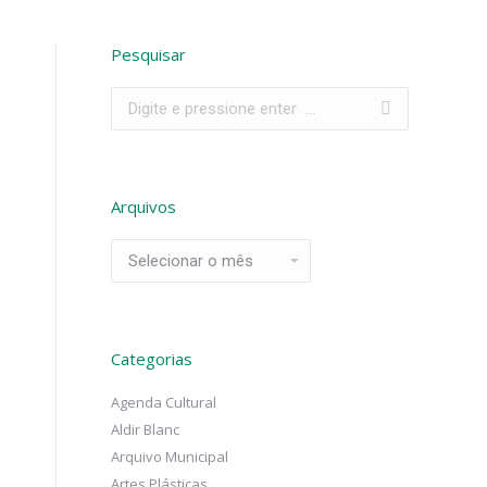
Pesquisar
Search:
Arquivos
Arquivos
Categorias
Agenda Cultural
Aldir Blanc
Arquivo Municipal
Artes Plásticas