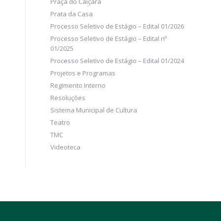
Praça do Caiçara
Prata da Casa
Processo Seletivo de Estágio – Edital 01/2026
Processo Seletivo de Estágio – Edital nº
01/2025
Processo Seletivo de Estágio – Edital 01/2024
Projetos e Programas
Regimento Interno
Resoluções
Sistema Municipal de Cultura
Teatro
TMC
Videoteca