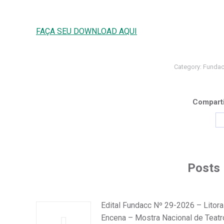
FAÇA SEU DOWNLOAD AQUI
Category:
Fundac
Comparti
Posts 
Edital Fundacc Nº 29-2026 – Litora
Encena – Mostra Nacional de Teatr