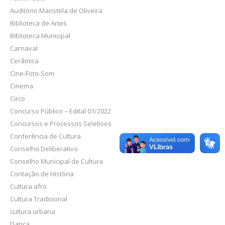
Auditório Maristela de Oliveira
Biblioteca de Artes
Biblioteca Municipal
Carnaval
Cerâmica
Cine-Foto-Som
Cinema
Circo
Concurso Público – Edital 01/2022
Concursos e Processos Seletivos
Conferência de Cultura
Conselho Deliberativo
Conselho Municipal de Cultura
Contação de História
Cultura afro
Cultura Tradicional
cultura urbana
Dança