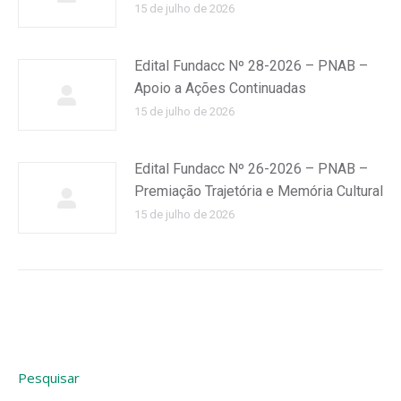
15 de julho de 2026
Edital Fundacc Nº 28-2026 – PNAB –
Apoio a Ações Continuadas
15 de julho de 2026
Edital Fundacc Nº 26-2026 – PNAB –
Premiação Trajetória e Memória Cultural
15 de julho de 2026
Pesquisar