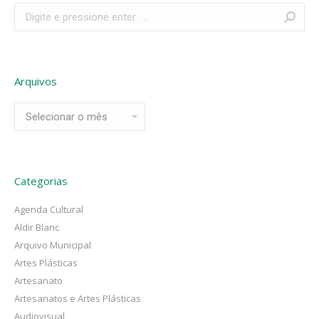
Search:
Arquivos
Arquivos
Categorias
Agenda Cultural
Aldir Blanc
Arquivo Municipal
Artes Plásticas
Artesanato
Artesanatos e Artes Plásticas
Audiovisual